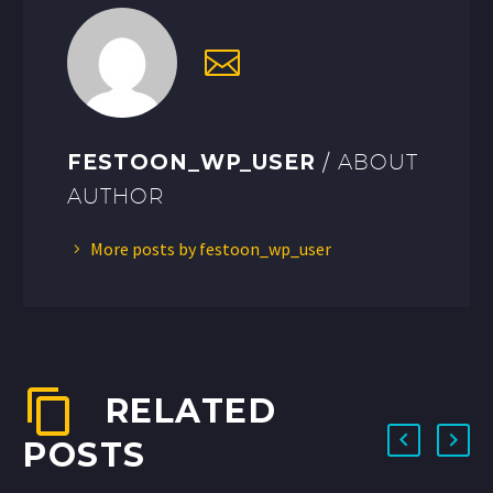
FESTOON_WP_USER
/ ABOUT
AUTHOR
More posts by festoon_wp_user
RELATED
POSTS