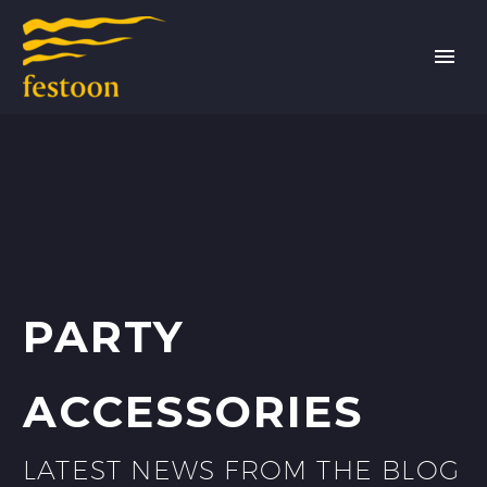
PARTY
ACCESSORIES
LATEST NEWS FROM THE BLOG