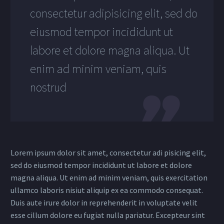
consectetur adipisicing elit, sed do
eiusmod tempor incididunt ut
labore et dolore magna aliqua. Ut
enim ad minim veniam, quis
nostrud
Lorem ipsum dolor sit amet, consectetur adi pisicing elit,
sed do eiusmod tempor incididunt ut labore et dolore
magna aliqua. Ut enim ad minim veniam, quis exercitation
ullamco laboris nisiut aliquip ex ea commodo consequat.
Duis aute irure dolor in reprehenderit in voluptate velit
esse cillum dolore eu fugiat nulla pariatur. Excepteur sint