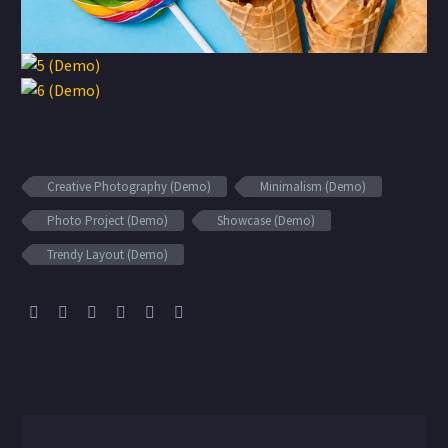
Creative Photography (Demo)
Minimalism (Demo)
Photo Project (Demo)
Showcase (Demo)
Trendy Layout (Demo)