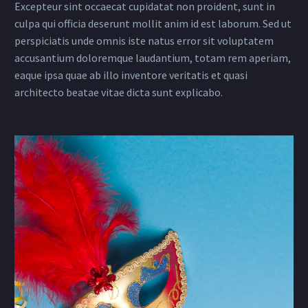
Excepteur sint occaecat cupidatat non proident, sunt in
culpa qui officia deserunt mollit anim id est laborum. Sed ut
perspiciatis unde omnis iste natus error sit voluptatem
accusantium doloremque laudantium, totam rem aperiam,
eaque ipsa quae ab illo inventore veritatis et quasi
architecto beatae vitae dicta sunt explicabo.