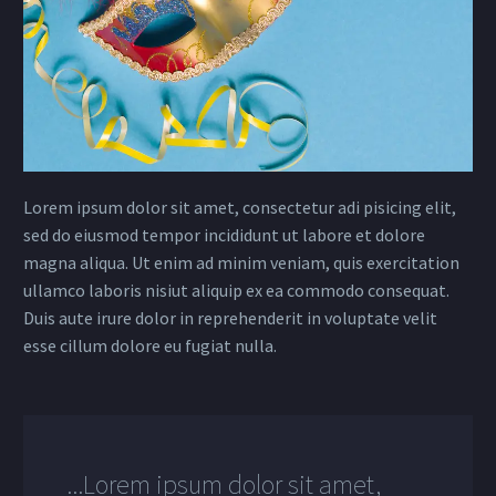
Lorem ipsum dolor sit amet, consectetur adi pisicing elit,
sed do eiusmod tempor incididunt ut labore et dolore
magna aliqua. Ut enim ad minim veniam, quis exercitation
ullamco laboris nisiut aliquip ex ea commodo consequat.
Duis aute irure dolor in reprehenderit in voluptate velit
esse cillum dolore eu fugiat nulla.
...Lorem ipsum dolor sit amet,