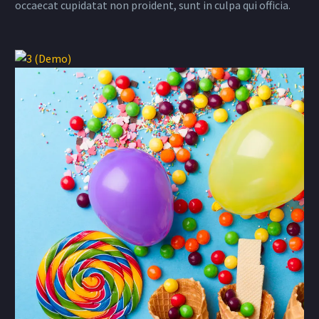
occaecat cupidatat non proident, sunt in culpa qui officia.