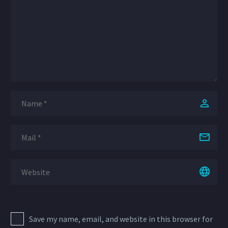
Save my name, email, and website in this browser for