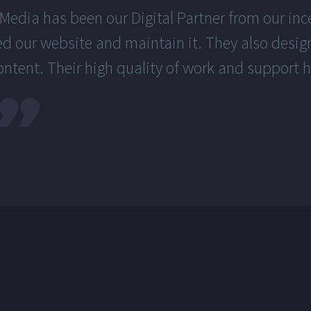
Media has been our Digital Partner from our inc
d our website and maintain it. They also desig
ntent. Their high quality of work and support 