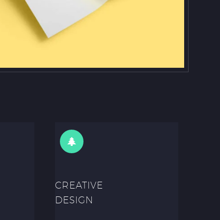
CREATIVE
DESIGN