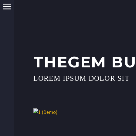
THEGEM BU
LOREM IPSUM DOLOR SIT