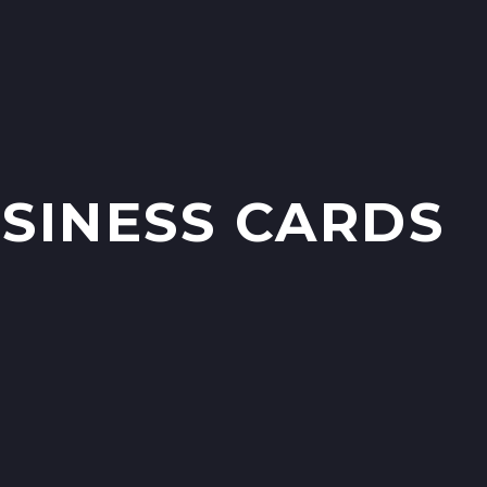
SINESS CARDS